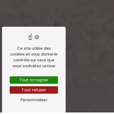
Ce site utilise des
cookies et vous donne le
contrôle sur ceux que
vous souhaitez activer
Tout accepter
Tout refuser
Personnaliser