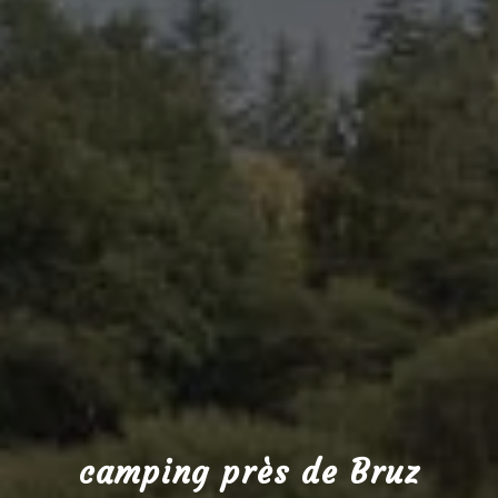
camping près de Bruz