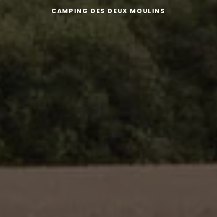
CAMPING DES DEUX MOULINS