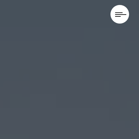
Panneau de gestion des cookies