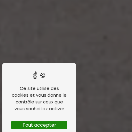
Ce site utilise des
cookies et vous donne le
contrôle sur ceux que
vous souhaitez activer
Tout accepter