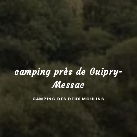
camping près de Guipry-
Messac
CAMPING DES DEUX MOULINS