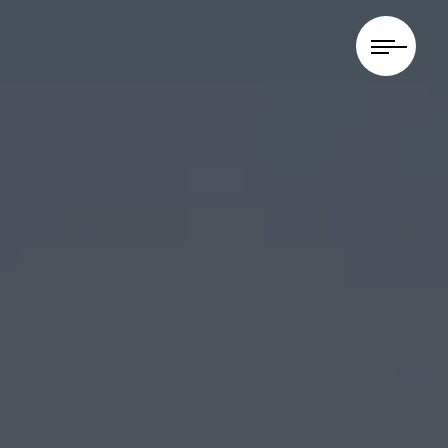
Panneau de gestion des cookies