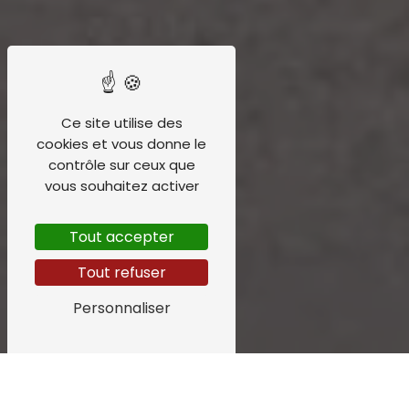
Ce site utilise des
cookies et vous donne le
contrôle sur ceux que
vous souhaitez activer
Tout accepter
Tout refuser
Personnaliser