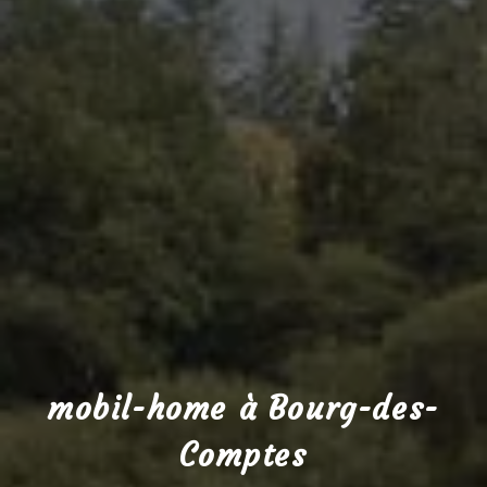
mobil-home à Bourg-des-
Comptes