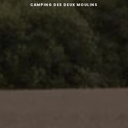
CAMPING DES DEUX MOULINS