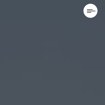
Panneau de gestion des cookies