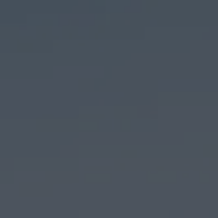
Panneau de gestion des cookies