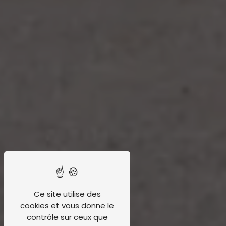
Ce site utilise des
cookies et vous donne le
contrôle sur ceux que