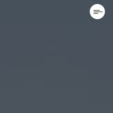
Panneau de gestion des cookies