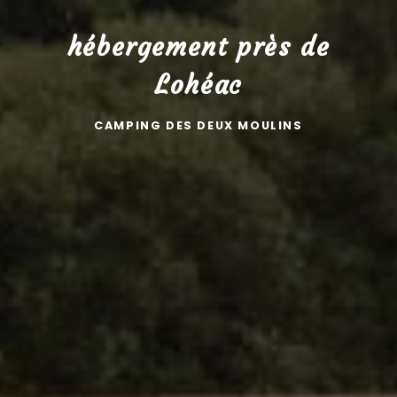
hébergement près de
Lohéac
CAMPING DES DEUX MOULINS