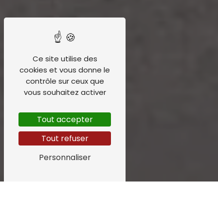
Ce site utilise des
cookies et vous donne le
contrôle sur ceux que
vous souhaitez activer
Tout accepter
Tout refuser
Personnaliser
emplacement tente près de