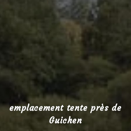
emplacement tente près de
Guichen