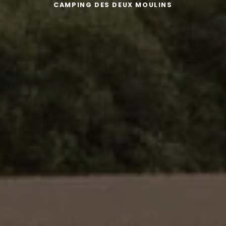
CAMPING DES DEUX MOULINS