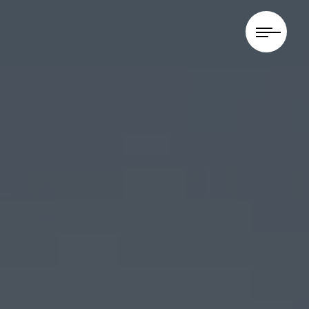
Panneau de gestion des cookies