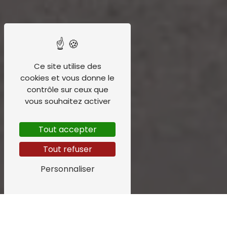
Ce site utilise des
cookies et vous donne le
contrôle sur ceux que
vous souhaitez activer
Tout accepter
Tout refuser
Personnaliser
emplacement camping-car