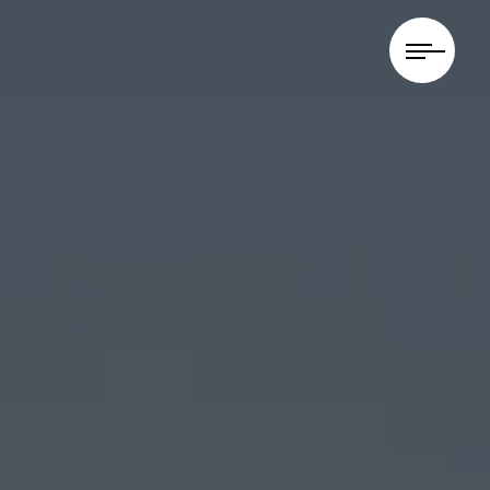
Panneau de gestion des cookies