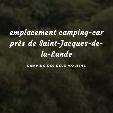
emplacement camping-car
près de Saint-Jacques-de-
la-Lande
CAMPING DES DEUX MOULINS